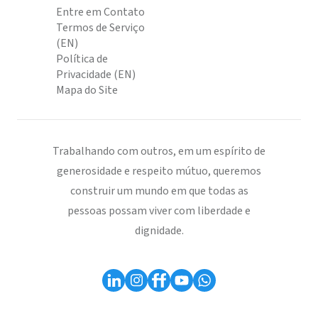
Entre em Contato
Termos de Serviço
(EN)
Política de
Privacidade (EN)
Mapa do Site
Trabalhando com outros, em um espírito de
generosidade e respeito mútuo, queremos
construir um mundo em que todas as
pessoas possam viver com liberdade e
dignidade.