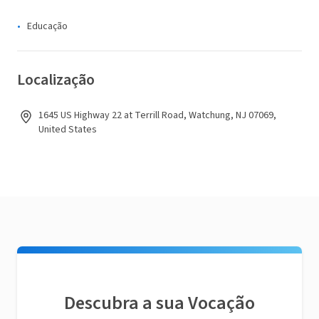
Educação
Localização
1645 US Highway 22 at Terrill Road, Watchung, NJ 07069,
United States
Descubra a sua Vocação