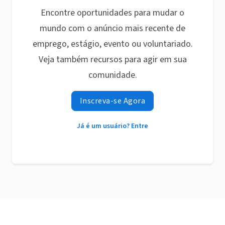
Encontre oportunidades para mudar o
mundo com o anúncio mais recente de
emprego, estágio, evento ou voluntariado.
Veja também recursos para agir em sua
comunidade.
Inscreva-se Agora
Já é um usuário? Entre