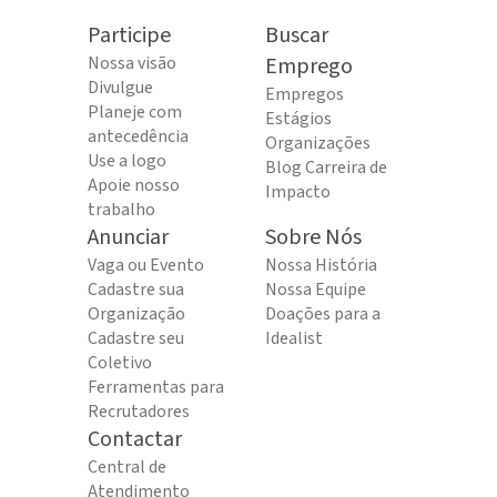
Participe
Buscar
Nossa visão
Emprego
Divulgue
Empregos
Planeje com
Estágios
antecedência
Organizações
Use a logo
Blog Carreira de
Apoie nosso
Impacto
trabalho
Anunciar
Sobre Nós
Vaga ou Evento
Nossa História
Cadastre sua
Nossa Equipe
Organização
Doações para a
Cadastre seu
Idealist
Coletivo
Ferramentas para
Recrutadores
Contactar
Central de
Atendimento