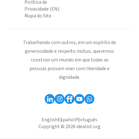
Política de
Privacidade (EN)
Mapa do Site
Trabalhando com outros, em um espírito de
generosidade e respeito mútuo, queremos
construir um mundo em que todas as
pessoas possam viver com liberdade e
dignidade.
English
Español
Português
Copyright © 2026 idealist.org