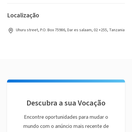
Localização
Uhuru street, P.O. Box 75986, Dar es salaam, 02 +255, Tanzania
Descubra a sua Vocação
Encontre oportunidades para mudar o
mundo com o anúncio mais recente de