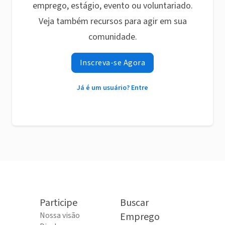
emprego, estágio, evento ou voluntariado.
Veja também recursos para agir em sua
comunidade.
Inscreva-se Agora
Já é um usuário? Entre
Participe
Buscar
Nossa visão
Emprego