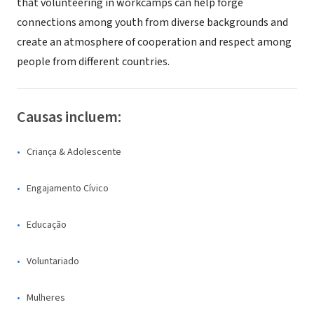
that volunteering in workcamps can help forge
connections among youth from diverse backgrounds and
create an atmosphere of cooperation and respect among
people from different countries.
Causas incluem:
Criança & Adolescente
Engajamento Cívico
Educação
Voluntariado
Mulheres