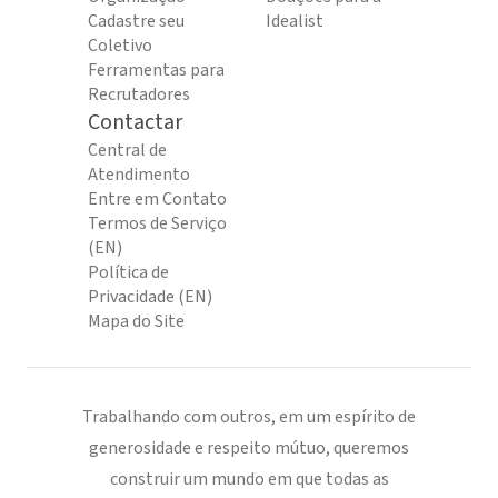
Cadastre seu
Idealist
Coletivo
Ferramentas para
Recrutadores
Contactar
Central de
Atendimento
Entre em Contato
Termos de Serviço
(EN)
Política de
Privacidade (EN)
Mapa do Site
Trabalhando com outros, em um espírito de
generosidade e respeito mútuo, queremos
construir um mundo em que todas as