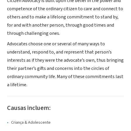
Citizen Advocacy is built upon the belief in the power and
competence of the ordinary citizen to care and connect to
others and to make a lifelong commitment to stand by,
for and with another person, through good times and
through challenging ones.
Advocates choose one or several of many ways to
understand, respond to, and represent that person’s
interests as if they were the advocate’s own, thus bringing
their partner’s gifts and concerns into the circles of
ordinary community life. Many of these commitments last
a lifetime.
Causas incluem:
Criança & Adolescente