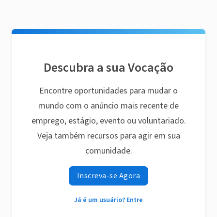
Descubra a sua Vocação
Encontre oportunidades para mudar o
mundo com o anúncio mais recente de
emprego, estágio, evento ou voluntariado.
Veja também recursos para agir em sua
comunidade.
Inscreva-se Agora
Já é um usuário? Entre