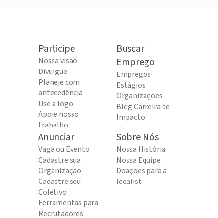
Participe
Buscar
Nossa visão
Emprego
Divulgue
Empregos
Planeje com
Estágios
antecedência
Organizações
Use a logo
Blog Carreira de
Apoie nosso
Impacto
trabalho
Anunciar
Sobre Nós
Vaga ou Evento
Nossa História
Cadastre sua
Nossa Equipe
Organização
Doações para a
Cadastre seu
Idealist
Coletivo
Ferramentas para
Recrutadores