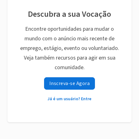
Descubra a sua Vocação
Encontre oportunidades para mudar o
mundo com o anúncio mais recente de
emprego, estágio, evento ou voluntariado.
Veja também recursos para agir em sua
comunidade.
Inscreva-se Agora
Já é um usuário? Entre