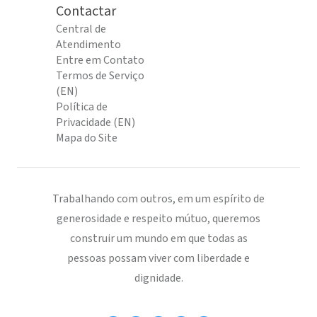
Contactar
Central de
Atendimento
Entre em Contato
Termos de Serviço
(EN)
Política de
Privacidade (EN)
Mapa do Site
Trabalhando com outros, em um espírito de
generosidade e respeito mútuo, queremos
construir um mundo em que todas as
pessoas possam viver com liberdade e
dignidade.