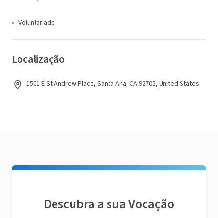
Voluntariado
Localização
1501 E St Andrew Place, Santa Ana, CA 92705, United States
Descubra a sua Vocação