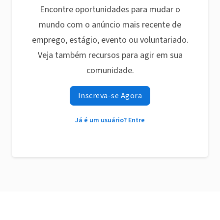
Encontre oportunidades para mudar o
mundo com o anúncio mais recente de
emprego, estágio, evento ou voluntariado.
Veja também recursos para agir em sua
comunidade.
Inscreva-se Agora
Já é um usuário? Entre