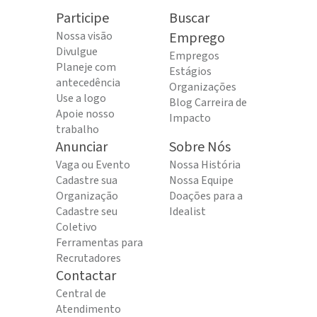
Participe
Buscar
Nossa visão
Emprego
Divulgue
Empregos
Planeje com
Estágios
antecedência
Organizações
Use a logo
Blog Carreira de
Apoie nosso
Impacto
trabalho
Anunciar
Sobre Nós
Vaga ou Evento
Nossa História
Cadastre sua
Nossa Equipe
Organização
Doações para a
Cadastre seu
Idealist
Coletivo
Ferramentas para
Recrutadores
Contactar
Central de
Atendimento