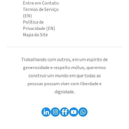
Entre em Contato
Termos de Serviço
(EN)
Política de
Privacidade (EN)
Mapa do Site
Trabalhando com outros, em um espírito de
generosidade e respeito mútuo, queremos
construir um mundo em que todas as
pessoas possam viver com liberdade e
dignidade.