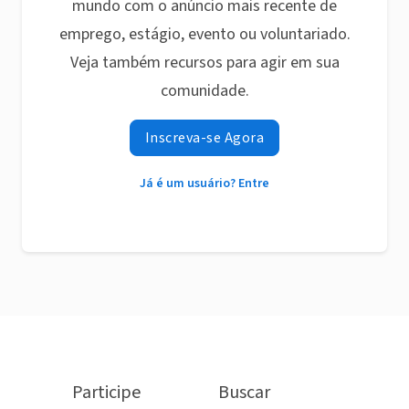
mundo com o anúncio mais recente de
emprego, estágio, evento ou voluntariado.
Veja também recursos para agir em sua
comunidade.
Inscreva-se Agora
Já é um usuário? Entre
Participe
Buscar