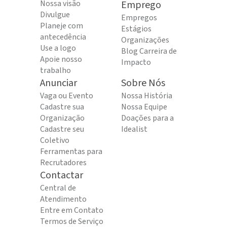
Nossa visão
Emprego
Divulgue
Empregos
Planeje com
Estágios
antecedência
Organizações
Use a logo
Blog Carreira de
Apoie nosso
Impacto
trabalho
Anunciar
Sobre Nós
Vaga ou Evento
Nossa História
Cadastre sua
Nossa Equipe
Organização
Doações para a
Cadastre seu
Idealist
Coletivo
Ferramentas para
Recrutadores
Contactar
Central de
Atendimento
Entre em Contato
Termos de Serviço