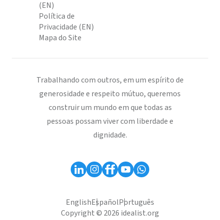
(EN)
Política de
Privacidade (EN)
Mapa do Site
Trabalhando com outros, em um espírito de
generosidade e respeito mútuo, queremos
construir um mundo em que todas as
pessoas possam viver com liberdade e
dignidade.
English
Español
Português
Copyright © 2026 idealist.org