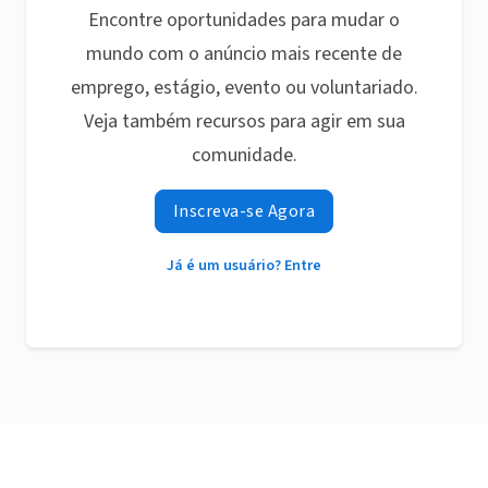
Encontre oportunidades para mudar o
mundo com o anúncio mais recente de
emprego, estágio, evento ou voluntariado.
Veja também recursos para agir em sua
comunidade.
Inscreva-se Agora
Já é um usuário? Entre