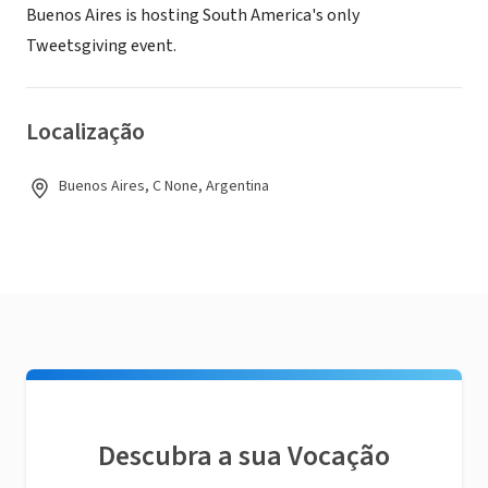
Buenos Aires is hosting South America's only
Tweetsgiving event.
Localização
Buenos Aires, C None, Argentina
Descubra a sua Vocação