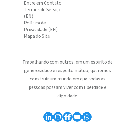
Entre em Contato
Termos de Serviço
(EN)
Política de
Privacidade (EN)
Mapa do Site
Trabalhando com outros, em um espírito de
generosidade e respeito mútuo, queremos
construir um mundo em que todas as
pessoas possam viver com liberdade e
dignidade.