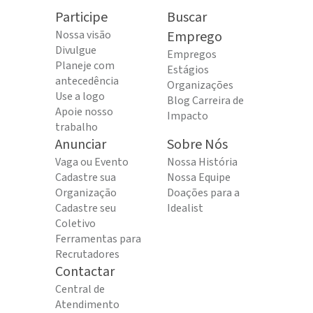
Participe
Buscar
Nossa visão
Emprego
Divulgue
Empregos
Planeje com
Estágios
antecedência
Organizações
Use a logo
Blog Carreira de
Apoie nosso
Impacto
trabalho
Anunciar
Sobre Nós
Vaga ou Evento
Nossa História
Cadastre sua
Nossa Equipe
Organização
Doações para a
Cadastre seu
Idealist
Coletivo
Ferramentas para
Recrutadores
Contactar
Central de
Atendimento