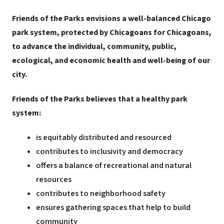
Friends of the Parks envisions a well-balanced Chicago
park system, protected by Chicagoans for Chicagoans,
to advance the individual, community, public,
ecological, and economic health and well-being of our
city.
Friends of the Parks believes that a healthy park
system:
is equitably distributed and resourced
contributes to inclusivity and democracy
offers a balance of recreational and natural
resources
contributes to neighborhood safety
ensures gathering spaces that help to build
community