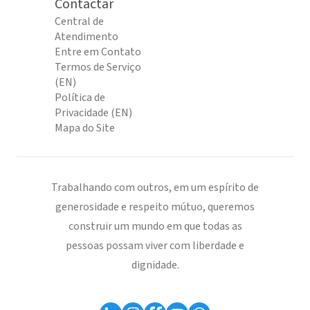
Contactar
Central de
Atendimento
Entre em Contato
Termos de Serviço
(EN)
Política de
Privacidade (EN)
Mapa do Site
Trabalhando com outros, em um espírito de
generosidade e respeito mútuo, queremos
construir um mundo em que todas as
pessoas possam viver com liberdade e
dignidade.