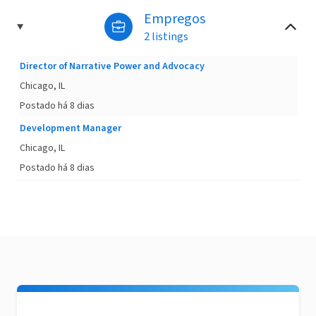
Empregos
2 listings
Director of Narrative Power and Advocacy
Chicago, IL
Postado há 8 dias
Development Manager
Chicago, IL
Postado há 8 dias