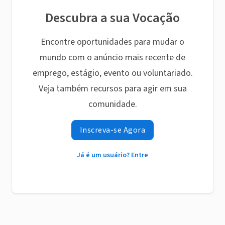
Descubra a sua Vocação
Encontre oportunidades para mudar o
mundo com o anúncio mais recente de
emprego, estágio, evento ou voluntariado.
Veja também recursos para agir em sua
comunidade.
Inscreva-se Agora
Já é um usuário? Entre