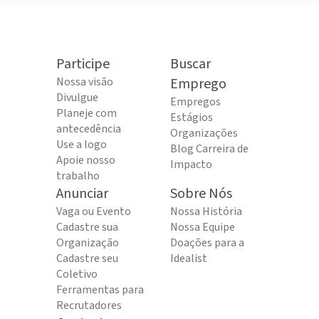
Participe
Buscar
Nossa visão
Emprego
Divulgue
Empregos
Planeje com
Estágios
antecedência
Organizações
Use a logo
Blog Carreira de
Apoie nosso
Impacto
trabalho
Anunciar
Sobre Nós
Vaga ou Evento
Nossa História
Cadastre sua
Nossa Equipe
Organização
Doações para a
Cadastre seu
Idealist
Coletivo
Ferramentas para
Recrutadores