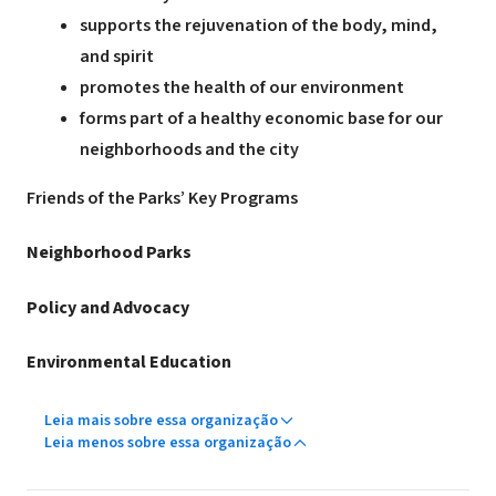
supports the rejuvenation of the body, mind,
and spirit
promotes the health of our environment
forms part of a healthy economic base for our
neighborhoods and the city
Friends of the Parks’ Key Programs
Neighborhood Parks
Policy and Advocacy
Environmental Education
Leia mais sobre essa organização
Leia menos sobre essa organização