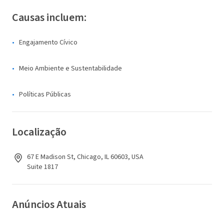
Causas incluem:
Engajamento Cívico
Meio Ambiente e Sustentabilidade
Políticas Públicas
Localização
67 E Madison St, Chicago, IL 60603, USA
Suite 1817
Anúncios Atuais