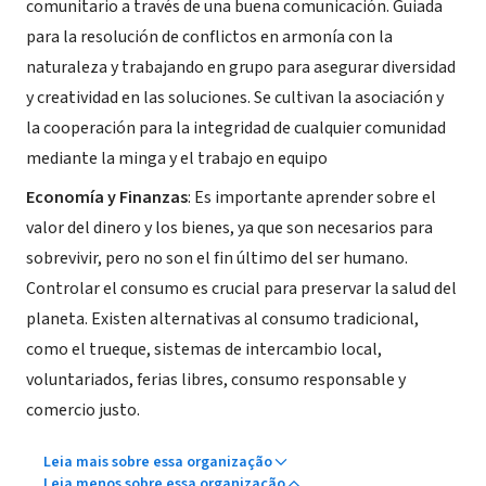
comunitario a través de una buena comunicación. Guiada
para la resolución de conflictos en armonía con la
naturaleza y trabajando en grupo para asegurar diversidad
y creatividad en las soluciones. Se cultivan la asociación y
la cooperación para la integridad de cualquier comunidad
mediante la minga y el trabajo en equipo
Economía y Finanzas
: Es importante aprender sobre el
valor del dinero y los bienes, ya que son necesarios para
sobrevivir, pero no son el fin último del ser humano.
Controlar el consumo es crucial para preservar la salud del
planeta. Existen alternativas al consumo tradicional,
como el trueque, sistemas de intercambio local,
voluntariados, ferias libres, consumo responsable y
comercio justo.
Leia mais sobre essa organização
Leia menos sobre essa organização