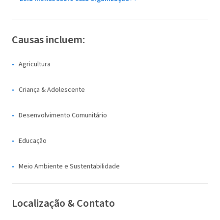
Causas incluem:
Agricultura
Criança & Adolescente
Desenvolvimento Comunitário
Educação
Meio Ambiente e Sustentabilidade
Localização & Contato