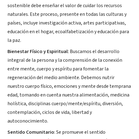
sostenible debe enseñar el valor de cuidar los recursos
naturales. Este proceso, presente en todas las culturas y
países, incluye investigación activa, artes participativas,
educación en el hogar, ecoalfabetización y educación para
la paz.
Bienestar Físico y Espiritual:
Buscamos el desarrollo
integral de la persona y la comprensión de la conexión
entre mente, cuerpo y espíritu para fomentar la
regeneración del medio ambiente. Debemos nutrir
nuestro cuerpo físico, emociones y mente desde temprana
edad, tomando en cuenta nuestra alimentación, medicina
holística, disciplinas cuerpo/mente/espíritu, diversión,
contemplación, ciclos de vida, libertad y
autoconocimiento.
Sentido Comunitario
: Se promueve el sentido