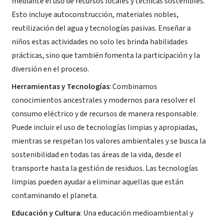
mediante el uso de recursos locales y técnicas sostenibles.
Esto incluye autoconstrucción, materiales nobles,
reutilización del agua y tecnologías pasivas. Enseñar a
niños estas actividades no solo les brinda habilidades
prácticas, sino que también fomenta la participación y la
diversión en el proceso.
Herramientas y Tecnologías
: Combinamos
conocimientos ancestrales y modernos para resolver el
consumo eléctrico y de recursos de manera responsable.
Puede incluir el uso de tecnologías limpias y apropiadas,
mientras se respetan los valores ambientales y se busca la
sostenibilidad en todas las áreas de la vida, desde el
transporte hasta la gestión de residuos. Las tecnologías
limpias pueden ayudar a eliminar aquellas que están
contaminando el planeta.
Educación y Cultura
: Una educación medioambiental y