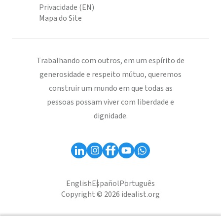
Privacidade (EN)
Mapa do Site
Trabalhando com outros, em um espírito de
generosidade e respeito mútuo, queremos
construir um mundo em que todas as
pessoas possam viver com liberdade e
dignidade.
English
Español
Português
Copyright © 2026 idealist.org