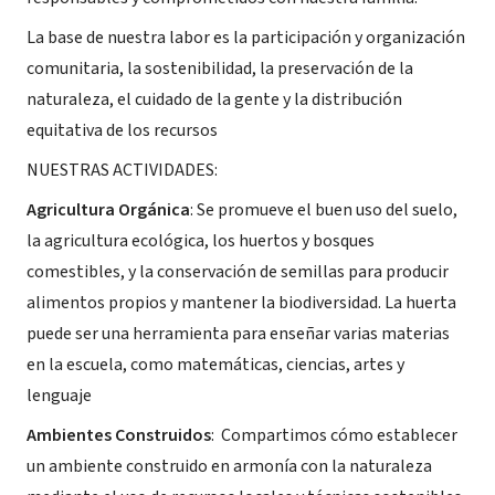
La base de nuestra labor es la participación y organización
comunitaria, la sostenibilidad, la preservación de la
naturaleza, el cuidado de la gente y la distribución
equitativa de los recursos
NUESTRAS ACTIVIDADES:
Agricultura Orgánica
: Se promueve el buen uso del suelo,
la agricultura ecológica, los huertos y bosques
comestibles, y la conservación de semillas para producir
alimentos propios y mantener la biodiversidad. La huerta
puede ser una herramienta para enseñar varias materias
en la escuela, como matemáticas, ciencias, artes y
lenguaje
Ambientes Construidos
: Compartimos cómo establecer
un ambiente construido en armonía con la naturaleza