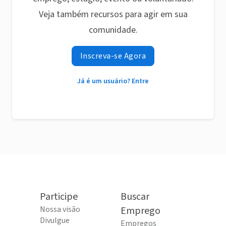
Veja também recursos para agir em sua
comunidade.
Inscreva-se Agora
Já é um usuário? Entre
Participe
Buscar
Nossa visão
Emprego
Divulgue
Empregos