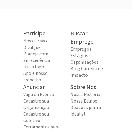
Participe
Buscar
Nossa visão
Emprego
Divulgue
Empregos
Planeje com
Estágios
antecedência
Organizações
Use a logo
Blog Carreira de
Apoie nosso
Impacto
trabalho
Anunciar
Sobre Nós
Vaga ou Evento
Nossa História
Cadastre sua
Nossa Equipe
Organização
Doações para a
Cadastre seu
Idealist
Coletivo
Ferramentas para