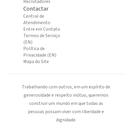
Recrutadores
Contactar
Central de
Atendimento
Entre em Contato
Termos de Serviço
(EN)
Política de
Privacidade (EN)
Mapa do Site
Trabalhando com outros, em um espírito de
generosidade e respeito mútuo, queremos
construir um mundo em que todas as
pessoas possam viver com liberdade e
dignidade.