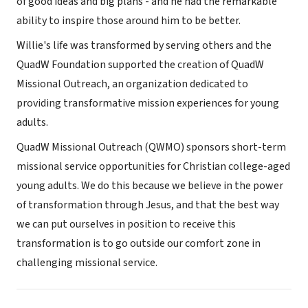
of good ideas and big plans - and he had the remarkable
ability to inspire those around him to be better.
Willie's life was transformed by serving others and the
QuadW Foundation supported the creation of QuadW
Missional Outreach, an organization dedicated to
providing transformative mission experiences for young
adults.
QuadW Missional Outreach (QWMO) sponsors short-term
missional service opportunities for Christian college-aged
young adults. We do this because we believe in the power
of transformation through Jesus, and that the best way
we can put ourselves in position to receive this
transformation is to go outside our comfort zone in
challenging missional service.