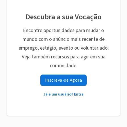
Descubra a sua Vocação
Encontre oportunidades para mudar o
mundo com o anúncio mais recente de
emprego, estágio, evento ou voluntariado.
Veja também recursos para agir em sua
comunidade.
Inscreva-se Agora
Já é um usuário? Entre