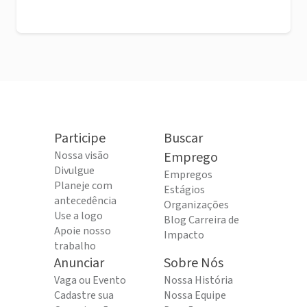
Participe
Buscar
Nossa visão
Emprego
Divulgue
Empregos
Planeje com
Estágios
antecedência
Organizações
Use a logo
Blog Carreira de
Apoie nosso
Impacto
trabalho
Anunciar
Sobre Nós
Vaga ou Evento
Nossa História
Cadastre sua
Nossa Equipe