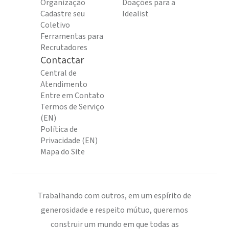
Organização
Doações para a
Cadastre seu
Idealist
Coletivo
Ferramentas para
Recrutadores
Contactar
Central de
Atendimento
Entre em Contato
Termos de Serviço
(EN)
Política de
Privacidade (EN)
Mapa do Site
Trabalhando com outros, em um espírito de
generosidade e respeito mútuo, queremos
construir um mundo em que todas as