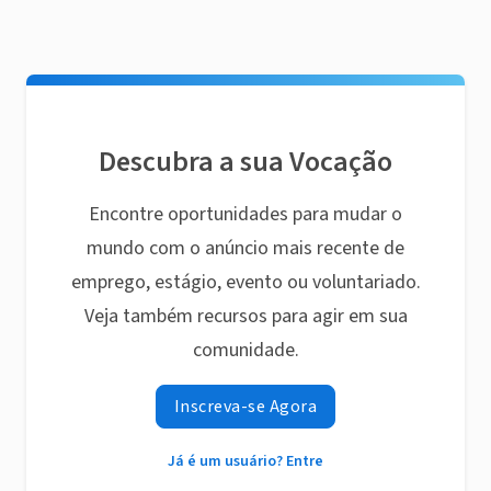
Descubra a sua Vocação
Encontre oportunidades para mudar o
mundo com o anúncio mais recente de
emprego, estágio, evento ou voluntariado.
Veja também recursos para agir em sua
comunidade.
Inscreva-se Agora
Já é um usuário? Entre