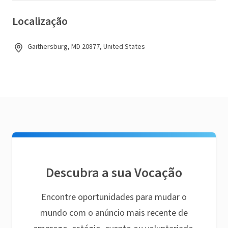
Localização
Gaithersburg, MD 20877, United States
Descubra a sua Vocação
Encontre oportunidades para mudar o
mundo com o anúncio mais recente de