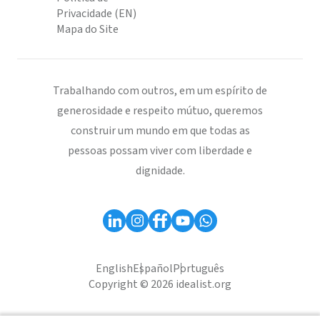
Privacidade (EN)
Mapa do Site
Trabalhando com outros, em um espírito de
generosidade e respeito mútuo, queremos
construir um mundo em que todas as
pessoas possam viver com liberdade e
dignidade.
English
Español
Português
Copyright © 2026 idealist.org