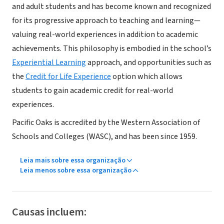
and adult students and has become known and recognized
for its progressive approach to teaching and learning—
valuing real-world experiences in addition to academic
achievements. This philosophy is embodied in the school’s
Experiential Learning
approach, and opportunities such as
the
Credit for Life Experience
option which allows
students to gain academic credit for real-world
experiences.
Pacific Oaks is accredited by the Western Association of
Schools and Colleges (WASC), and has been since 1959.
Leia mais sobre essa organização
Leia menos sobre essa organização
Causas incluem: