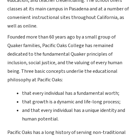
education, and teacher credentialing. The school offers
classes at its main campus in Pasadena and at a number of
convenient instructional sites throughout California, as
well as online.
Founded more than 60 years ago by a small group of
Quaker families, Pacific Oaks College has remained
dedicated to the fundamental Quaker principles of
inclusion, social justice, and the valuing of every human
being. Three basic concepts underlie the educational
philosophy at Pacific Oaks:
that every individual has a fundamental worth;
that growth is a dynamic and life-long process;
and that every individual has a unique identity and
human potential.
Pacific Oaks has a long history of serving non-traditional