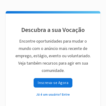
Descubra a sua Vocação
Encontre oportunidades para mudar o
mundo com o anúncio mais recente de
emprego, estágio, evento ou voluntariado.
Veja também recursos para agir em sua
comunidade.
Inscreva-se Agora
Já é um usuário? Entre