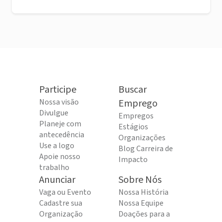
Participe
Buscar
Nossa visão
Emprego
Divulgue
Empregos
Planeje com
Estágios
antecedência
Organizações
Use a logo
Blog Carreira de
Apoie nosso
Impacto
trabalho
Anunciar
Sobre Nós
Vaga ou Evento
Nossa História
Cadastre sua
Nossa Equipe
Organização
Doações para a