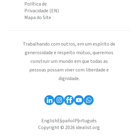
Política de
Privacidade (EN)
Mapa do Site
Trabalhando com outros, em um espírito de
generosidade e respeito mútuo, queremos
construir um mundo em que todas as
pessoas possam viver com liberdade e
dignidade.
English
Español
Português
Copyright © 2026 idealist.org