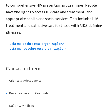
to comprehensive HIV prevention programmes. People
have the right to access HIV care and treatment, and
appropriate health and social services. This includes HIV
treatment and palliative care for those with AIDS-defining
illnesses.
Leia mais sobre essa organização
Leia menos sobre essa organização
Causas incluem:
Criança & Adolescente
Desenvolvimento Comunitário
Saúde & Medicina