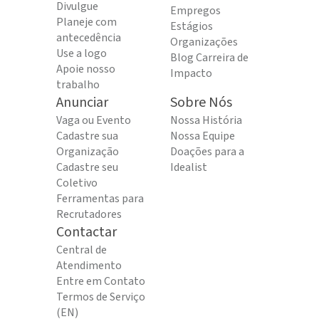
Divulgue
Empregos
Planeje com
Estágios
antecedência
Organizações
Use a logo
Blog Carreira de
Apoie nosso
Impacto
trabalho
Anunciar
Sobre Nós
Vaga ou Evento
Nossa História
Cadastre sua
Nossa Equipe
Organização
Doações para a
Cadastre seu
Idealist
Coletivo
Ferramentas para
Recrutadores
Contactar
Central de
Atendimento
Entre em Contato
Termos de Serviço
(EN)