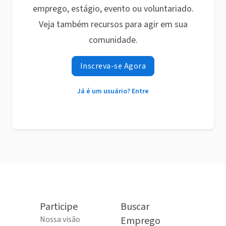
emprego, estágio, evento ou voluntariado.
Veja também recursos para agir em sua
comunidade.
Inscreva-se Agora
Já é um usuário? Entre
Participe
Buscar
Nossa visão
Emprego