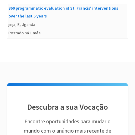
360 programmatic evaluation of St. Francis' interventions
over the last 5 years
jinja, E, Uganda
Postado há 1 mês
Descubra a sua Vocação
Encontre oportunidades para mudar o
mundo com o anúncio mais recente de