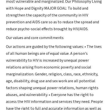
most vulnerable and marginalized. Our Philosophy Living
with Hope and Dignity MAJOR GOAL: To build and
strengthen the capacity of the community in HIV
prevention and AIDS care so as to reduce the spread and
reduce psycho-social effects brought by HIV/AIDS.
Our values and core commitments
Our actions are guided by the following values: • The lives
of all human beings are of equal value. A person's
vulnerability to HIV is increased by unequal power
relations arising from economic poverty and social
marginalization. Gender, religion, class, race, ethnicity,
age, disability, drug use and sex work are all potential
factors shaping unequal power relations, human rights
abuses, and vulnerability. • Everyone has the right to
access the HIV information and services they need. People
have the right to full and accurate information as well as