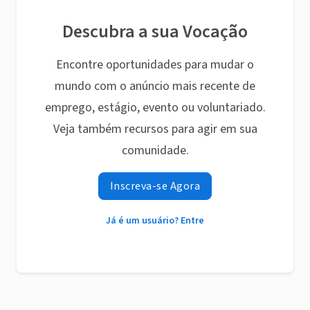
Descubra a sua Vocação
Encontre oportunidades para mudar o
mundo com o anúncio mais recente de
emprego, estágio, evento ou voluntariado.
Veja também recursos para agir em sua
comunidade.
Inscreva-se Agora
Já é um usuário? Entre