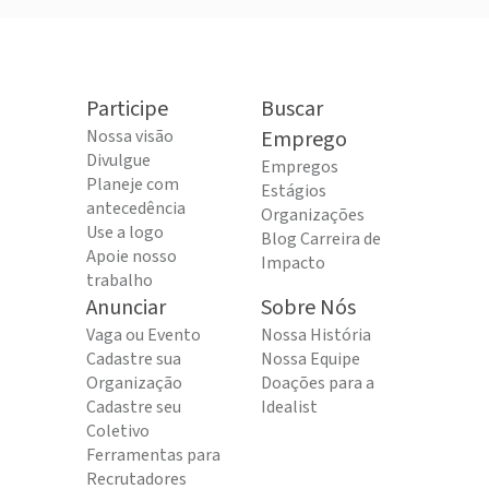
Participe
Buscar
Nossa visão
Emprego
Divulgue
Empregos
Planeje com
Estágios
antecedência
Organizações
Use a logo
Blog Carreira de
Apoie nosso
Impacto
trabalho
Anunciar
Sobre Nós
Vaga ou Evento
Nossa História
Cadastre sua
Nossa Equipe
Organização
Doações para a
Cadastre seu
Idealist
Coletivo
Ferramentas para
Recrutadores