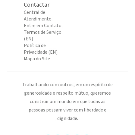
Contactar
Central de
Atendimento
Entre em Contato
Termos de Serviço
(EN)
Política de
Privacidade (EN)
Mapa do Site
Trabalhando com outros, em um espírito de
generosidade e respeito mútuo, queremos
construir um mundo em que todas as
pessoas possam viver com liberdade e
dignidade.