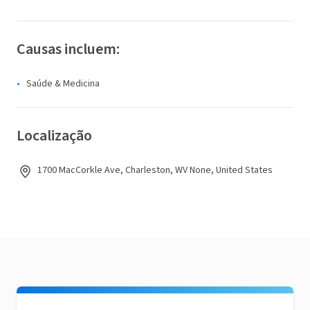
Causas incluem:
Saúde & Medicina
Localização
1700 MacCorkle Ave, Charleston, WV None, United States