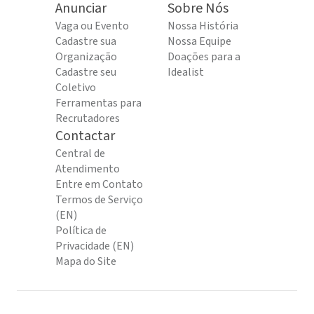
Anunciar
Sobre Nós
Vaga ou Evento
Nossa História
Cadastre sua
Nossa Equipe
Organização
Doações para a
Cadastre seu
Idealist
Coletivo
Ferramentas para
Recrutadores
Contactar
Central de
Atendimento
Entre em Contato
Termos de Serviço
(EN)
Política de
Privacidade (EN)
Mapa do Site