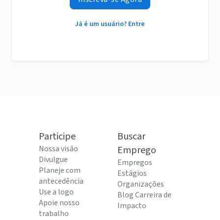
Já é um usuário? Entre
Participe
Buscar
Nossa visão
Emprego
Divulgue
Empregos
Planeje com
Estágios
antecedência
Organizações
Use a logo
Blog Carreira de
Apoie nosso
Impacto
trabalho