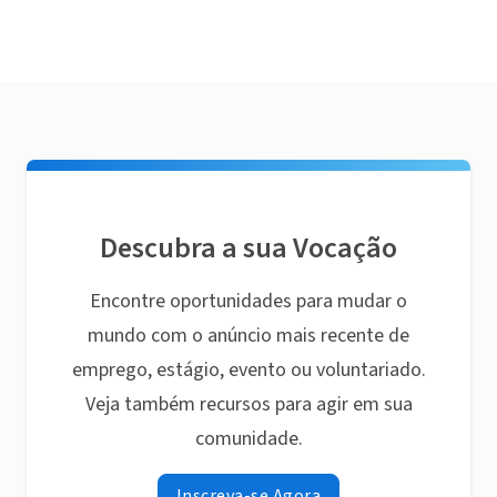
Descubra a sua Vocação
Encontre oportunidades para mudar o
mundo com o anúncio mais recente de
emprego, estágio, evento ou voluntariado.
Veja também recursos para agir em sua
comunidade.
Inscreva-se Agora