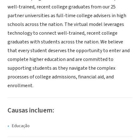
well-trained, recent college graduates from our 25
partner universities as full-time college advisers in high
schools across the nation. The virtual model leverages
technology to connect well-trained, recent college
graduates with students across the nation. We believe
that every student deserves the opportunity to enter and
complete higher education and are committed to
supporting students as they navigate the complex
processes of college admissions, financial aid, and
enrollment.
Causas incluem:
Educação