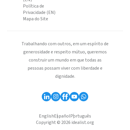
Política de
Privacidade (EN)
Mapa do Site
Trabalhando com outros, em um espírito de
generosidade e respeito mútuo, queremos
construir um mundo em que todas as
pessoas possam viver com liberdade e
dignidade.
English
Español
Português
Copyright © 2026 idealist.org