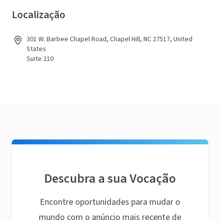
Localização
301 W. Barbee Chapel Road, Chapel Hill, NC 27517, United
States
Suite 210
Descubra a sua Vocação
Encontre oportunidades para mudar o
mundo com o anúncio mais recente de