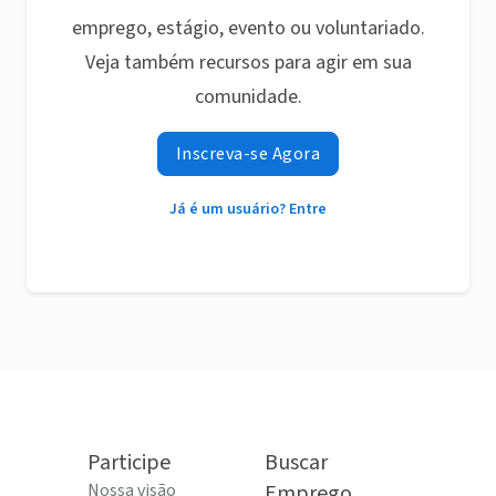
emprego, estágio, evento ou voluntariado.
Veja também recursos para agir em sua
comunidade.
Inscreva-se Agora
Já é um usuário? Entre
Participe
Buscar
Nossa visão
Emprego