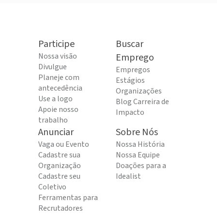
Participe
Buscar
Nossa visão
Emprego
Divulgue
Empregos
Planeje com
Estágios
antecedência
Organizações
Use a logo
Blog Carreira de
Apoie nosso
Impacto
trabalho
Anunciar
Sobre Nós
Vaga ou Evento
Nossa História
Cadastre sua
Nossa Equipe
Organização
Doações para a
Cadastre seu
Idealist
Coletivo
Ferramentas para
Recrutadores