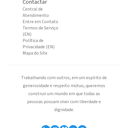
Contactar
Central de
Atendimento
Entre em Contato
Termos de Serviço
(EN)
Política de
Privacidade (EN)
Mapa do Site
Trabalhando com outros, em um espírito de
generosidade e respeito mútuo, queremos
construir um mundo em que todas as
pessoas possam viver com liberdade e
dignidade.