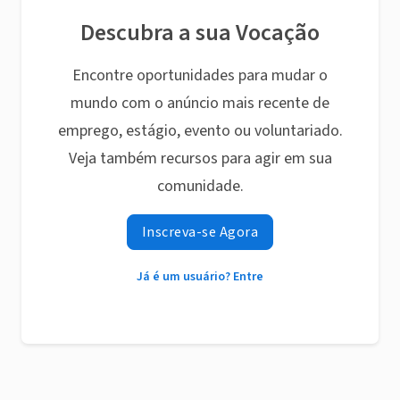
Descubra a sua Vocação
Encontre oportunidades para mudar o
mundo com o anúncio mais recente de
emprego, estágio, evento ou voluntariado.
Veja também recursos para agir em sua
comunidade.
Inscreva-se Agora
Já é um usuário? Entre