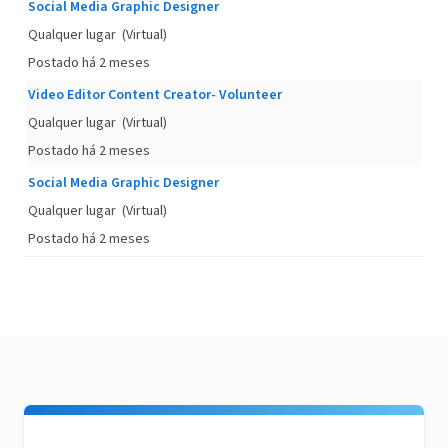
Social Media Graphic Designer
Qualquer lugar
(Virtual)
Postado há 2 meses
Video Editor Content Creator- Volunteer
Qualquer lugar
(Virtual)
Postado há 2 meses
Social Media Graphic Designer
Qualquer lugar
(Virtual)
Postado há 2 meses