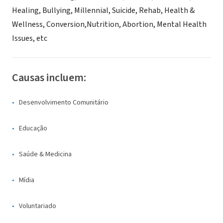
Healing, Bullying, Millennial, Suicide, Rehab, Health &
Wellness, Conversion,Nutrition, Abortion, Mental Health
Issues, etc
Causas incluem:
Desenvolvimento Comunitário
Educação
Saúde & Medicina
Mídia
Voluntariado