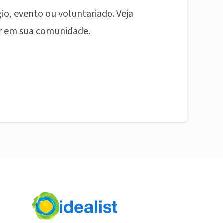
io, evento ou voluntariado. Veja
r em sua comunidade.