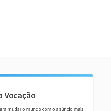
a Vocação
ara mudar o mundo com o anúncio mais