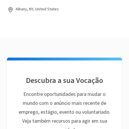
Albany, NY, United States
Descubra a sua Vocação
Encontre oportunidades para mudar o
mundo com o anúncio mais recente de
emprego, estágio, evento ou voluntariado.
Veja também recursos para agir em sua