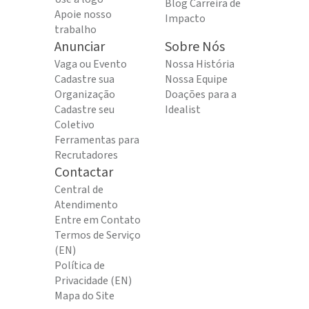
Blog Carreira de
Apoie nosso
Impacto
trabalho
Anunciar
Sobre Nós
Vaga ou Evento
Nossa História
Cadastre sua
Nossa Equipe
Organização
Doações para a
Cadastre seu
Idealist
Coletivo
Ferramentas para
Recrutadores
Contactar
Central de
Atendimento
Entre em Contato
Termos de Serviço
(EN)
Política de
Privacidade (EN)
Mapa do Site