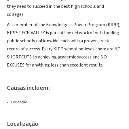
they need to succeed in the best high schools and
colleges.
As a member of the Knowledge is Power Program (KIPP),
KIPP: TECH VALLEY is part of the network of outstanding
public schools nationwide, each with a proven track
record of success. Every KIPP school believes there are NO
SHORTCUTS to achieving academic success and NO
EXCUSES for anything less than excellent results.
Causas incluem:
Educação
Localização