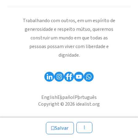
Trabalhando com outros, em um espírito de
generosidade e respeito mútuo, queremos
construir um mundo em que todas as
pessoas possam viver com liberdade e
dignidade.
English
Español
Português
Copyright © 2026 idealist.org
Salvar