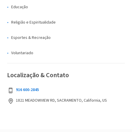
Educação
Religião e Espiritualidade
Esportes & Recreação
Voluntariado
Localização & Contato
916 600-2845
1821 MEADOWVIEW RD, SACRAMENTO, California, US