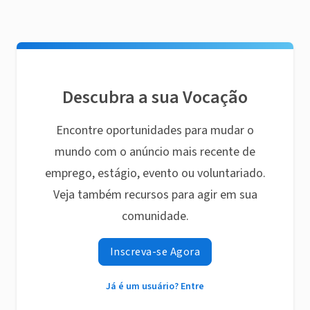
Descubra a sua Vocação
Encontre oportunidades para mudar o
mundo com o anúncio mais recente de
emprego, estágio, evento ou voluntariado.
Veja também recursos para agir em sua
comunidade.
Inscreva-se Agora
Já é um usuário? Entre