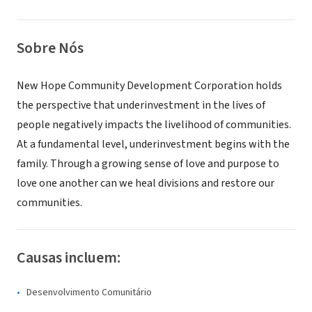
Sobre Nós
New Hope Community Development Corporation holds
the perspective that underinvestment in the lives of
people negatively impacts the livelihood of communities.
At a fundamental level, underinvestment begins with the
family. Through a growing sense of love and purpose to
love one another can we heal divisions and restore our
communities.
Causas incluem:
Desenvolvimento Comunitário