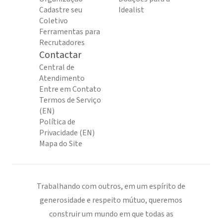
Cadastre seu
Idealist
Coletivo
Ferramentas para
Recrutadores
Contactar
Central de
Atendimento
Entre em Contato
Termos de Serviço
(EN)
Política de
Privacidade (EN)
Mapa do Site
Trabalhando com outros, em um espírito de
generosidade e respeito mútuo, queremos
construir um mundo em que todas as