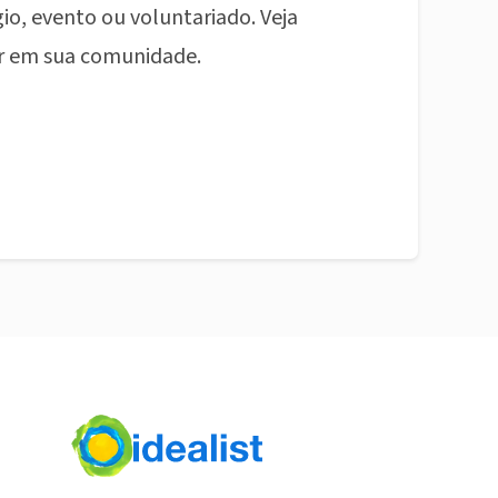
io, evento ou voluntariado. Veja
r em sua comunidade.