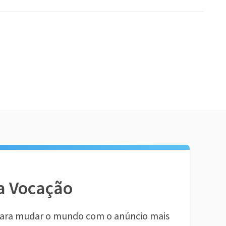
a Vocação
ara mudar o mundo com o anúncio mais