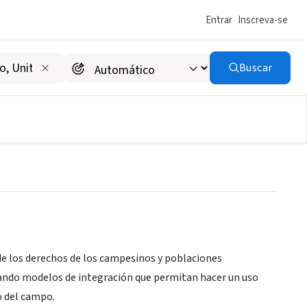
Entrar
Inscreva-se
Buscar
de los derechos de los campesinos y poblaciones
cando modelos de integración que permitan hacer un uso
o del campo.