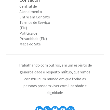
Contactar
Central de
Atendimento
Entre em Contato
Termos de Serviço
(EN)
Política de
Privacidade (EN)
Mapa do Site
Trabalhando com outros, em um espírito de
generosidade e respeito mútuo, queremos
construir um mundo em que todas as
pessoas possam viver com liberdade e
dignidade.