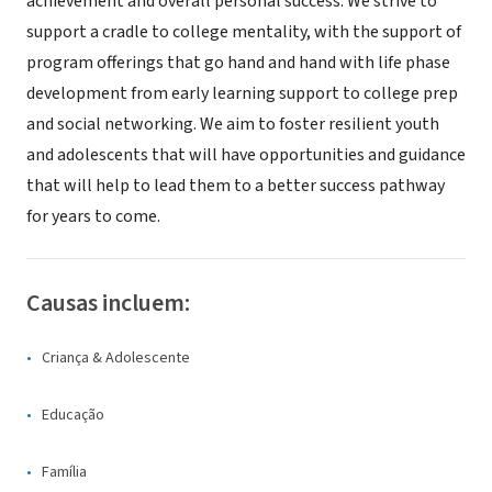
achievement and overall personal success. We strive to
support a cradle to college mentality, with the support of
program offerings that go hand and hand with life phase
development from early learning support to college prep
and social networking. We aim to foster resilient youth
and adolescents that will have opportunities and guidance
that will help to lead them to a better success pathway
for years to come.
Causas incluem:
Criança & Adolescente
Educação
Família