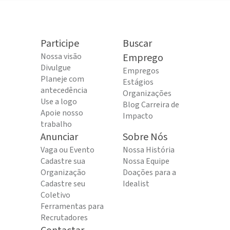
Participe
Buscar
Nossa visão
Emprego
Divulgue
Empregos
Planeje com
Estágios
antecedência
Organizações
Use a logo
Blog Carreira de
Apoie nosso
Impacto
trabalho
Anunciar
Sobre Nós
Vaga ou Evento
Nossa História
Cadastre sua
Nossa Equipe
Organização
Doações para a
Cadastre seu
Idealist
Coletivo
Ferramentas para
Recrutadores