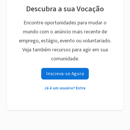
Descubra a sua Vocação
Encontre oportunidades para mudar o
mundo com o anúncio mais recente de
emprego, estágio, evento ou voluntariado.
Veja também recursos para agir em sua
comunidade.
Inscreva-se Agora
Já é um usuário? Entre