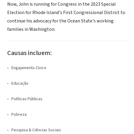
Now, John is running for Congress in the 2023 Special
Election for Rhode Island's First Congressional District to
continue his advocacy for the Ocean State's working
families in Washington.
Causas incluem:
Engajamento Cívico
Educação
Políticas Públicas
Pobreza
Pesquisa & Ciências Sociais