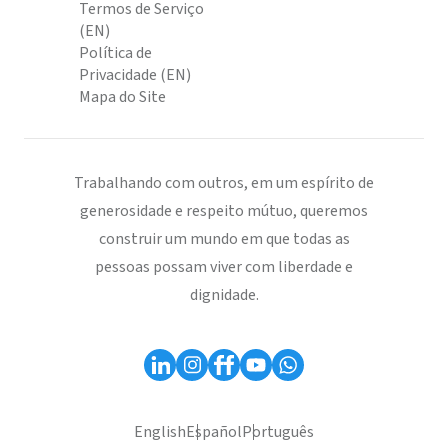
Termos de Serviço
(EN)
Política de
Privacidade (EN)
Mapa do Site
Trabalhando com outros, em um espírito de
generosidade e respeito mútuo, queremos
construir um mundo em que todas as
pessoas possam viver com liberdade e
dignidade.
English
Español
Português