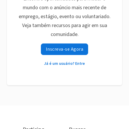
mundo com o anúncio mais recente de
emprego, estágio, evento ou voluntariado.
Veja também recursos para agir em sua
comunidade.
Inscreva-se Agora
Já é um usuário? Entre