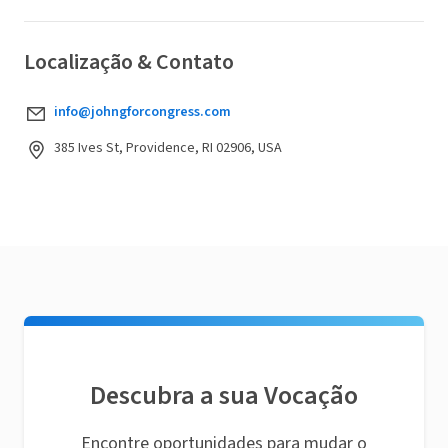
Localização & Contato
info@johngforcongress.com
385 Ives St, Providence, RI 02906, USA
Descubra a sua Vocação
Encontre oportunidades para mudar o