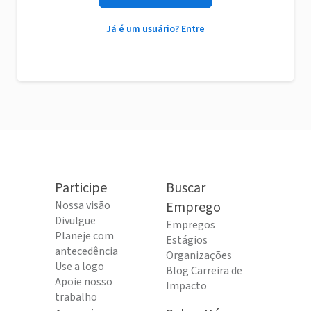
Já é um usuário? Entre
Participe
Buscar
Nossa visão
Emprego
Divulgue
Empregos
Planeje com
Estágios
antecedência
Organizações
Use a logo
Blog Carreira de
Apoie nosso
Impacto
trabalho