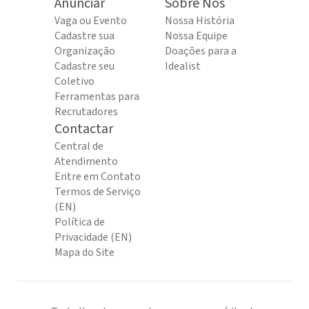
Anunciar
Sobre Nós
Vaga ou Evento
Nossa História
Cadastre sua
Nossa Equipe
Organização
Doações para a
Cadastre seu
Idealist
Coletivo
Ferramentas para
Recrutadores
Contactar
Central de
Atendimento
Entre em Contato
Termos de Serviço
(EN)
Política de
Privacidade (EN)
Mapa do Site