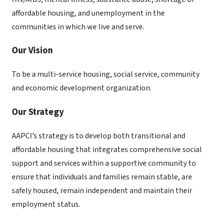
affordable housing, and unemployment in the
communities in which we live and serve.
Our Vision
To be a multi-service housing, social service, community
and economic development organization.
Our Strategy
AAPCI’s strategy is to develop both transitional and
affordable housing that integrates comprehensive social
support and services within a supportive community to
ensure that individuals and families remain stable, are
safely housed, remain independent and maintain their
employment status.