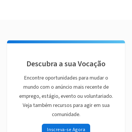
Descubra a sua Vocação
Encontre oportunidades para mudar o
mundo com o anúncio mais recente de
emprego, estágio, evento ou voluntariado.
Veja também recursos para agir em sua
comunidade.
Inscreva-se Agora