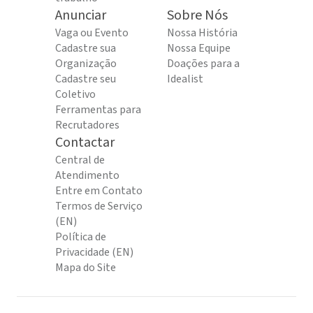
Anunciar
Sobre Nós
Vaga ou Evento
Nossa História
Cadastre sua
Nossa Equipe
Organização
Doações para a
Cadastre seu
Idealist
Coletivo
Ferramentas para
Recrutadores
Contactar
Central de
Atendimento
Entre em Contato
Termos de Serviço
(EN)
Política de
Privacidade (EN)
Mapa do Site