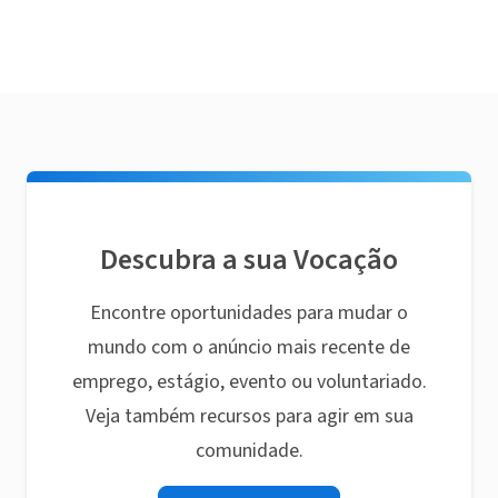
Descubra a sua Vocação
Encontre oportunidades para mudar o
mundo com o anúncio mais recente de
emprego, estágio, evento ou voluntariado.
Veja também recursos para agir em sua
comunidade.