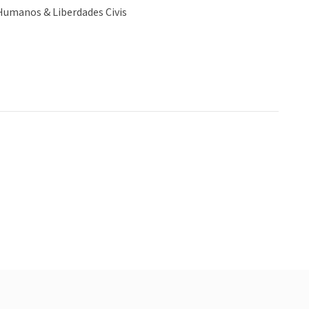
Humanos & Liberdades Civis