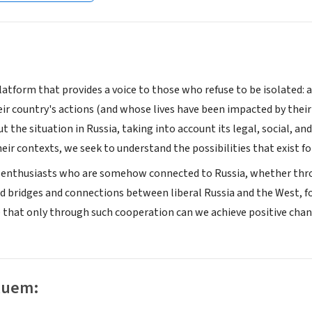
atform that provides a voice to those who refuse to be isolated: a
eir country's actions (and whose lives have been impacted by their
 the situation in Russia, taking into account its legal, social, and
heir contexts, we seek to understand the possibilities that exist fo
 enthusiasts who are somehow connected to Russia, whether throug
ild bridges and connections between liberal Russia and the West,
e that only through such cooperation can we achieve positive chan
luem: