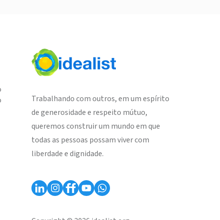
o
Trabalhando com outros, em um espírito
o
de generosidade e respeito mútuo,
queremos construir um mundo em que
todas as pessoas possam viver com
liberdade e dignidade.