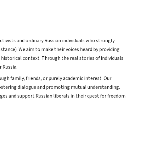
ctivists and ordinary Russian individuals who strongly
 stance). We aim to make their voices heard by providing
 historical context. Through the real stories of individuals
r Russia.
h family, friends, or purely academic interest. Our
 fostering dialogue and promoting mutual understanding.
ges and support Russian liberals in their quest for freedom