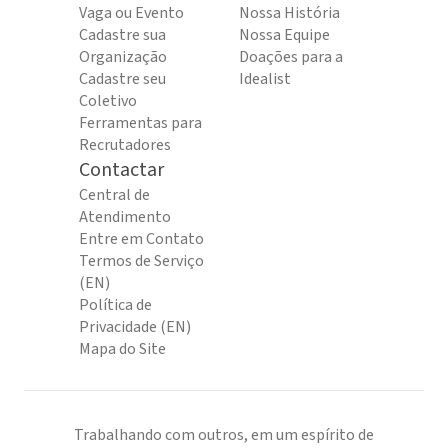
Vaga ou Evento
Nossa História
Cadastre sua
Nossa Equipe
Organização
Doações para a
Cadastre seu
Idealist
Coletivo
Ferramentas para
Recrutadores
Contactar
Central de
Atendimento
Entre em Contato
Termos de Serviço
(EN)
Política de
Privacidade (EN)
Mapa do Site
Trabalhando com outros, em um espírito de