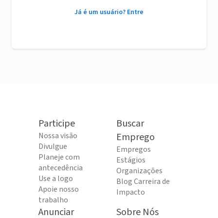
Já é um usuário? Entre
Participe
Buscar
Nossa visão
Emprego
Divulgue
Empregos
Planeje com
Estágios
antecedência
Organizações
Use a logo
Blog Carreira de
Apoie nosso
Impacto
trabalho
Anunciar
Sobre Nós