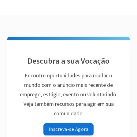
Descubra a sua Vocação
Encontre oportunidades para mudar o
mundo com o anúncio mais recente de
emprego, estágio, evento ou voluntariado.
Veja também recursos para agir em sua
comunidade.
Inscreva-se Agora