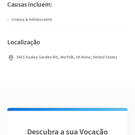
Causas incluem:
Criança & Adolescente
Localização
3415 Azalea Garden Rd., Norfolk, VA None, United States
Descubra a sua Vocação