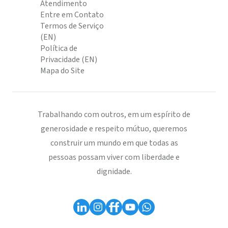
Atendimento
Entre em Contato
Termos de Serviço
(EN)
Política de
Privacidade (EN)
Mapa do Site
Trabalhando com outros, em um espírito de
generosidade e respeito mútuo, queremos
construir um mundo em que todas as
pessoas possam viver com liberdade e
dignidade.