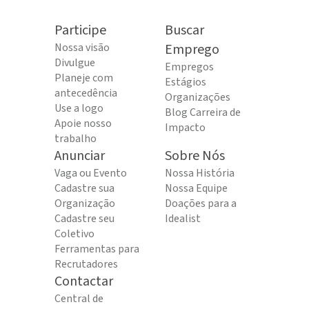
Participe
Buscar
Nossa visão
Emprego
Divulgue
Empregos
Planeje com
Estágios
antecedência
Organizações
Use a logo
Blog Carreira de
Apoie nosso
Impacto
trabalho
Anunciar
Sobre Nós
Vaga ou Evento
Nossa História
Cadastre sua
Nossa Equipe
Organização
Doações para a
Cadastre seu
Idealist
Coletivo
Ferramentas para
Recrutadores
Contactar
Central de