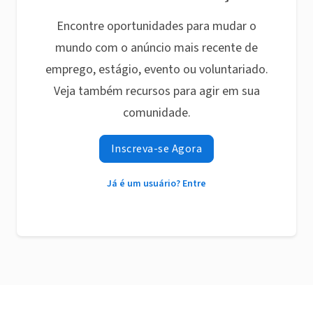
Encontre oportunidades para mudar o
mundo com o anúncio mais recente de
emprego, estágio, evento ou voluntariado.
Veja também recursos para agir em sua
comunidade.
Inscreva-se Agora
Já é um usuário? Entre