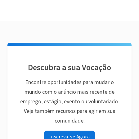
Descubra a sua Vocação
Encontre oportunidades para mudar o
mundo com o anúncio mais recente de
emprego, estágio, evento ou voluntariado.
Veja também recursos para agir em sua
comunidade.
Inscreva-se Agora