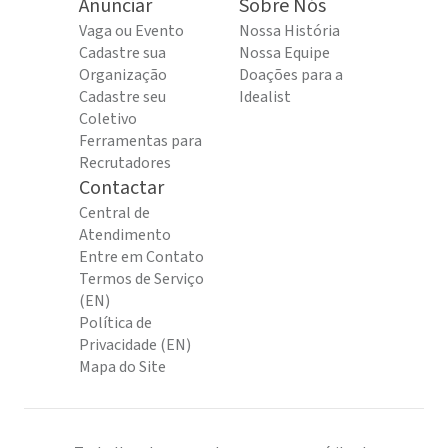
Anunciar
Sobre Nós
Vaga ou Evento
Nossa História
Cadastre sua
Nossa Equipe
Organização
Doações para a
Cadastre seu
Idealist
Coletivo
Ferramentas para
Recrutadores
Contactar
Central de
Atendimento
Entre em Contato
Termos de Serviço
(EN)
Política de
Privacidade (EN)
Mapa do Site