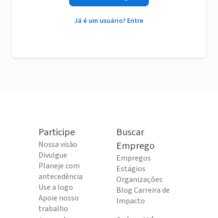
Já é um usuário? Entre
Participe
Buscar
Nossa visão
Emprego
Divulgue
Empregos
Planeje com
Estágios
antecedência
Organizações
Use a logo
Blog Carreira de
Apoie nosso
Impacto
trabalho