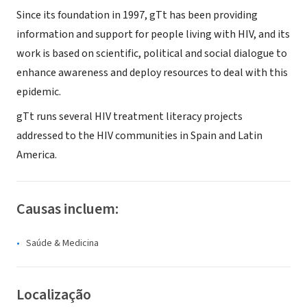
Since its foundation in 1997, gTt has been providing
information and support for people living with HIV, and its
work is based on scientific, political and social dialogue to
enhance awareness and deploy resources to deal with this
epidemic.
gTt runs several HIV treatment literacy projects
addressed to the HIV communities in Spain and Latin
America.
Causas incluem:
Saúde & Medicina
Localização