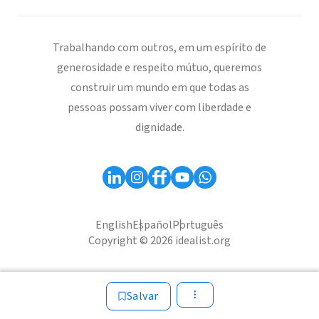
Trabalhando com outros, em um espírito de
generosidade e respeito mútuo, queremos
construir um mundo em que todas as
pessoas possam viver com liberdade e
dignidade.
English
Español
Português
Copyright © 2026 idealist.org
Salvar