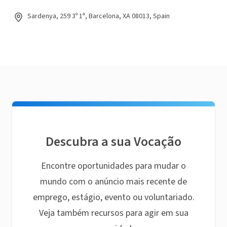
Sardenya, 259 3º 1ª, Barcelona, XA 08013, Spain
Descubra a sua Vocação
Encontre oportunidades para mudar o
mundo com o anúncio mais recente de
emprego, estágio, evento ou voluntariado.
Veja também recursos para agir em sua