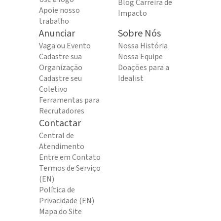
Blog Carreira de
Apoie nosso
Impacto
trabalho
Anunciar
Sobre Nós
Vaga ou Evento
Nossa História
Cadastre sua
Nossa Equipe
Organização
Doações para a
Cadastre seu
Idealist
Coletivo
Ferramentas para
Recrutadores
Contactar
Central de
Atendimento
Entre em Contato
Termos de Serviço
(EN)
Política de
Privacidade (EN)
Mapa do Site