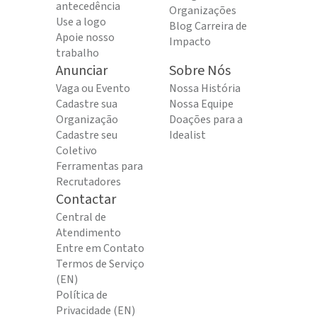
antecedência
Organizações
Use a logo
Blog Carreira de
Apoie nosso
Impacto
trabalho
Anunciar
Sobre Nós
Vaga ou Evento
Nossa História
Cadastre sua
Nossa Equipe
Organização
Doações para a
Cadastre seu
Idealist
Coletivo
Ferramentas para
Recrutadores
Contactar
Central de
Atendimento
Entre em Contato
Termos de Serviço
(EN)
Política de
Privacidade (EN)