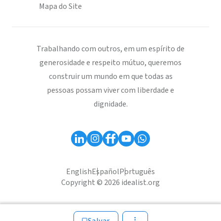
Mapa do Site
Trabalhando com outros, em um espírito de
generosidade e respeito mútuo, queremos
construir um mundo em que todas as
pessoas possam viver com liberdade e
dignidade.
English
Español
Português
Copyright © 2026 idealist.org
Salvar