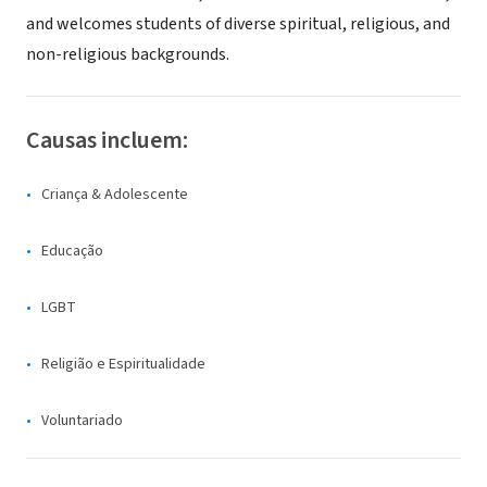
and welcomes students of diverse spiritual, religious, and
non-religious backgrounds.
Causas incluem:
Criança & Adolescente
Educação
LGBT
Religião e Espiritualidade
Voluntariado