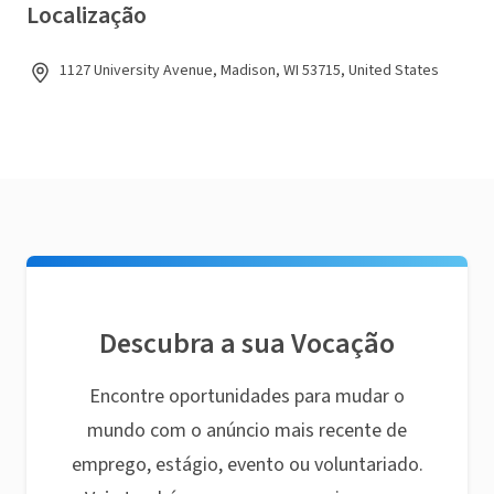
Localização
1127 University Avenue, Madison, WI 53715, United States
Descubra a sua Vocação
Encontre oportunidades para mudar o
mundo com o anúncio mais recente de
emprego, estágio, evento ou voluntariado.