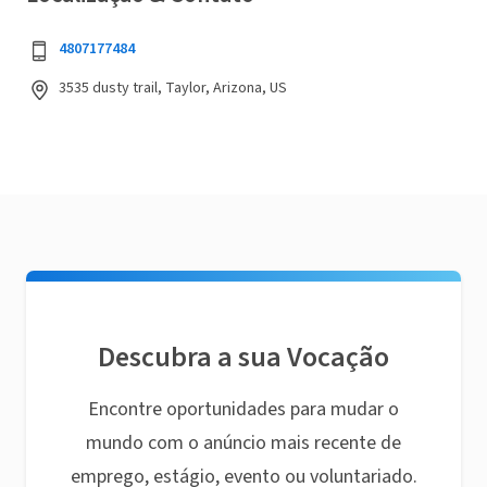
4807177484
3535 dusty trail, Taylor, Arizona, US
Descubra a sua Vocação
Encontre oportunidades para mudar o
mundo com o anúncio mais recente de
emprego, estágio, evento ou voluntariado.