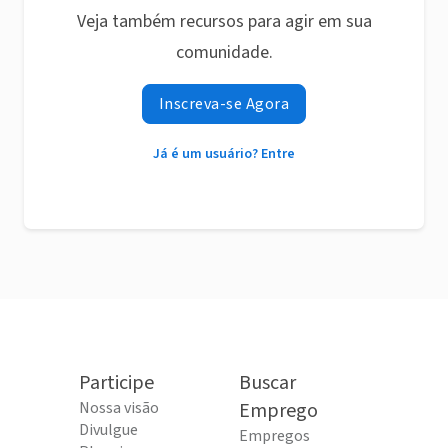
Veja também recursos para agir em sua
comunidade.
Inscreva-se Agora
Já é um usuário? Entre
Participe
Buscar
Nossa visão
Emprego
Divulgue
Empregos