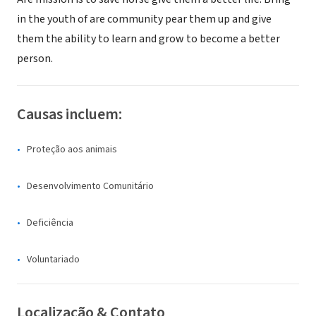
in the youth of are community pear them up and give
them the ability to learn and grow to become a better
person.
Causas incluem:
Proteção aos animais
Desenvolvimento Comunitário
Deficiência
Voluntariado
Localização & Contato