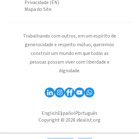
Privacidade (EN)
Mapa do Site
Trabalhando com outros, em um espírito de
generosidade e respeito mútuo, queremos
construir um mundo em que todas as
pessoas possam viver com liberdade e
dignidade.
English
Español
Português
Copyright © 2026 idealist.org