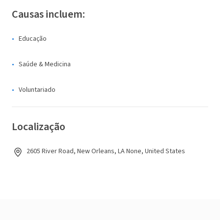
Causas incluem:
Educação
Saúde & Medicina
Voluntariado
Localização
2605 River Road, New Orleans, LA None, United States