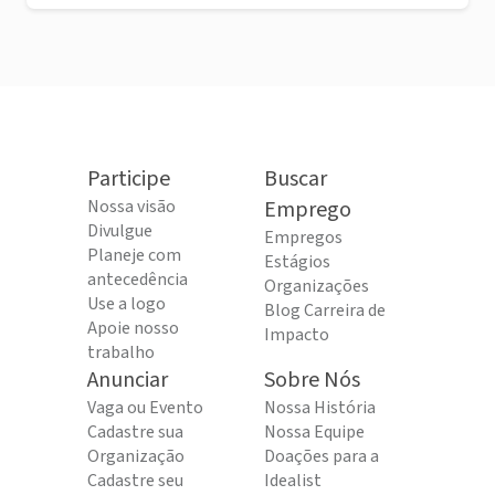
Participe
Buscar
Nossa visão
Emprego
Divulgue
Empregos
Planeje com
Estágios
antecedência
Organizações
Use a logo
Blog Carreira de
Apoie nosso
Impacto
trabalho
Anunciar
Sobre Nós
Vaga ou Evento
Nossa História
Cadastre sua
Nossa Equipe
Organização
Doações para a
Cadastre seu
Idealist