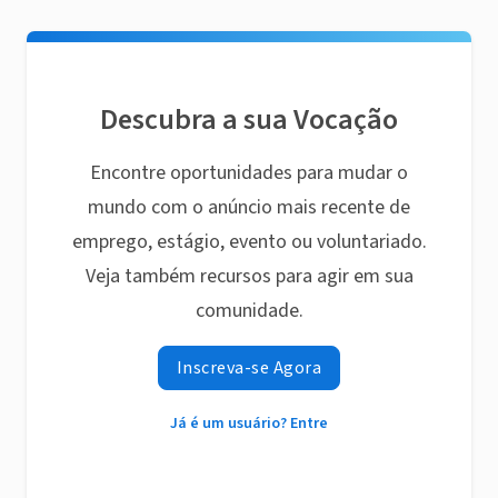
Descubra a sua Vocação
Encontre oportunidades para mudar o
mundo com o anúncio mais recente de
emprego, estágio, evento ou voluntariado.
Veja também recursos para agir em sua
comunidade.
Inscreva-se Agora
Já é um usuário? Entre