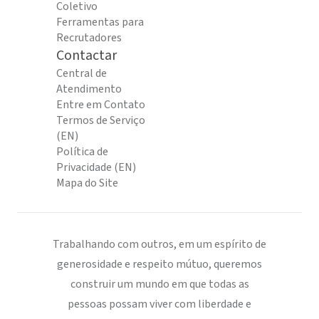
Coletivo
Ferramentas para
Recrutadores
Contactar
Central de
Atendimento
Entre em Contato
Termos de Serviço
(EN)
Política de
Privacidade (EN)
Mapa do Site
Trabalhando com outros, em um espírito de
generosidade e respeito mútuo, queremos
construir um mundo em que todas as
pessoas possam viver com liberdade e