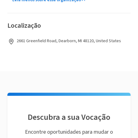
Leia menos sobre essa organização
Localização
2661 Greenfield Road, Dearborn, MI 48120, United States
Descubra a sua Vocação
Encontre oportunidades para mudar o