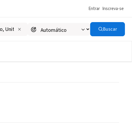
Entrar
Inscreva-se
Buscar