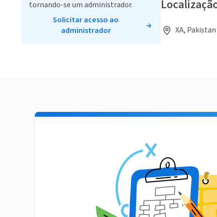
Localizaçã
tornando-se um administrador.
Solicitar acesso ao
XA, Pakistan
administrador