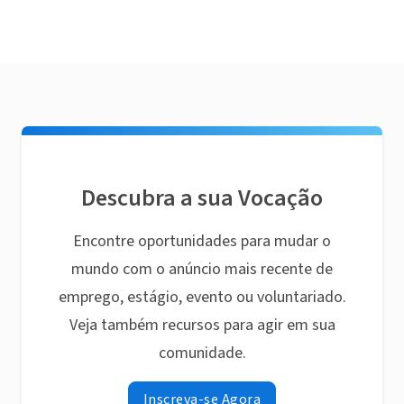
Descubra a sua Vocação
Encontre oportunidades para mudar o
mundo com o anúncio mais recente de
emprego, estágio, evento ou voluntariado.
Veja também recursos para agir em sua
comunidade.
Inscreva-se Agora