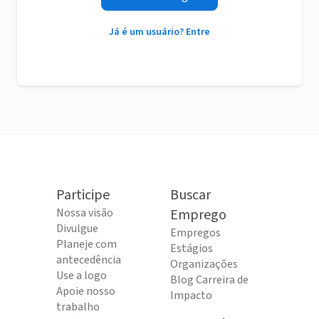
Já é um usuário? Entre
Participe
Buscar
Nossa visão
Emprego
Divulgue
Empregos
Planeje com
Estágios
antecedência
Organizações
Use a logo
Blog Carreira de
Apoie nosso
Impacto
trabalho