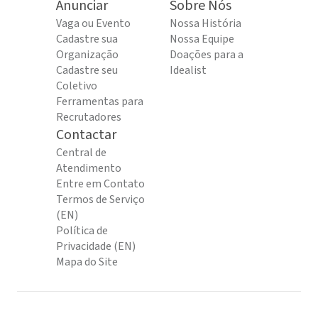
Anunciar
Sobre Nós
Vaga ou Evento
Nossa História
Cadastre sua
Nossa Equipe
Organização
Doações para a
Cadastre seu
Idealist
Coletivo
Ferramentas para
Recrutadores
Contactar
Central de
Atendimento
Entre em Contato
Termos de Serviço
(EN)
Política de
Privacidade (EN)
Mapa do Site