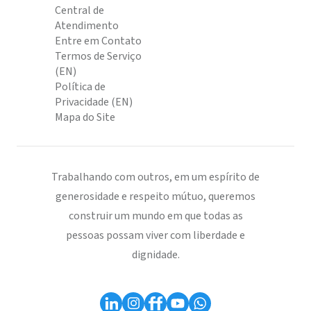
Central de
Atendimento
Entre em Contato
Termos de Serviço
(EN)
Política de
Privacidade (EN)
Mapa do Site
Trabalhando com outros, em um espírito de
generosidade e respeito mútuo, queremos
construir um mundo em que todas as
pessoas possam viver com liberdade e
dignidade.