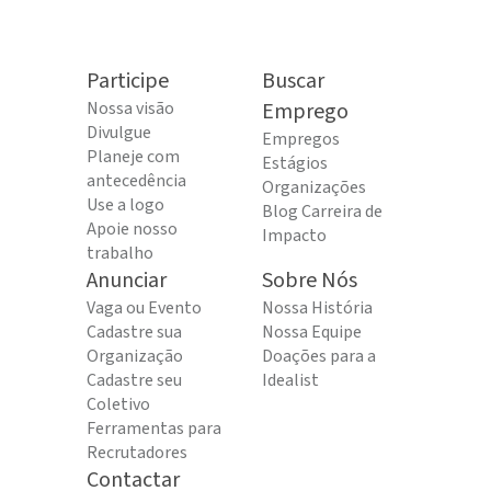
Participe
Buscar
Nossa visão
Emprego
Divulgue
Empregos
Planeje com
Estágios
antecedência
Organizações
Use a logo
Blog Carreira de
Apoie nosso
Impacto
trabalho
Anunciar
Sobre Nós
Vaga ou Evento
Nossa História
Cadastre sua
Nossa Equipe
Organização
Doações para a
Cadastre seu
Idealist
Coletivo
Ferramentas para
Recrutadores
Contactar