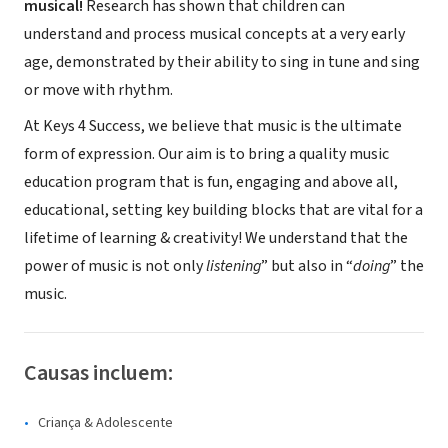
musical!
Research has shown that children can
understand and process musical concepts at a very early
age, demonstrated by their ability to sing in tune and sing
or move with rhythm.
At Keys 4 Success, we believe that music is the ultimate
form of expression. Our aim is to bring a quality music
education program that is fun, engaging and above all,
educational, setting key building blocks that are vital for a
lifetime of learning & creativity! We understand that the
power of music is not only
listening
” but also in “
doing
” the
music.
Causas incluem:
Criança & Adolescente