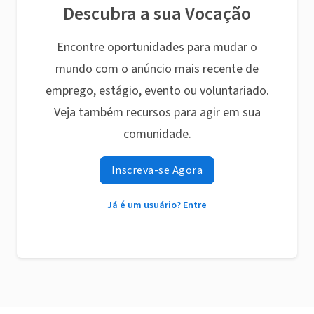
Descubra a sua Vocação
Encontre oportunidades para mudar o
mundo com o anúncio mais recente de
emprego, estágio, evento ou voluntariado.
Veja também recursos para agir em sua
comunidade.
Inscreva-se Agora
Já é um usuário? Entre