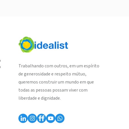
o
Trabalhando com outros, em um espírito
o
de generosidade e respeito mútuo,
queremos construir um mundo em que
todas as pessoas possam viver com
liberdade e dignidade.