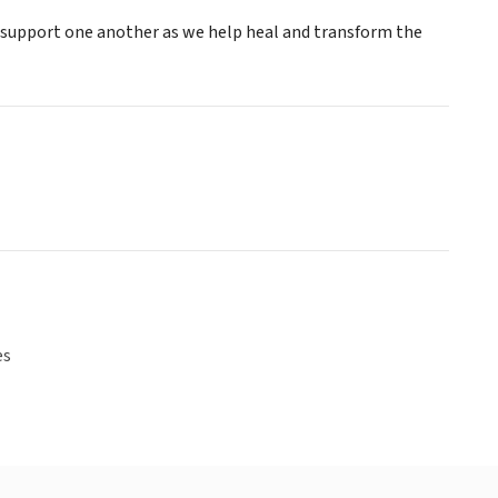
o support one another as we help heal and transform the
es