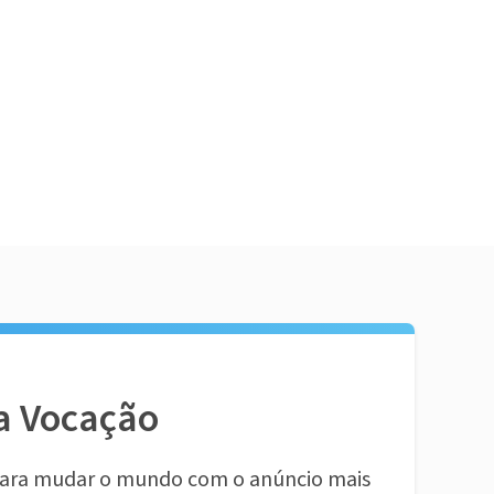
a Vocação
ara mudar o mundo com o anúncio mais