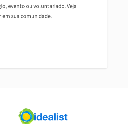
io, evento ou voluntariado. Veja
r em sua comunidade.