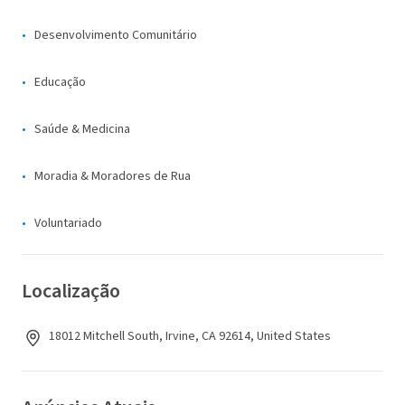
Desenvolvimento Comunitário
Educação
Saúde & Medicina
Moradia & Moradores de Rua
Voluntariado
Localização
18012 Mitchell South, Irvine, CA 92614, United States