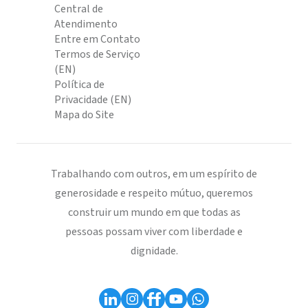
Central de
Atendimento
Entre em Contato
Termos de Serviço
(EN)
Política de
Privacidade (EN)
Mapa do Site
Trabalhando com outros, em um espírito de
generosidade e respeito mútuo, queremos
construir um mundo em que todas as
pessoas possam viver com liberdade e
dignidade.