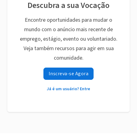
Descubra a sua Vocação
Encontre oportunidades para mudar o
mundo com o anúncio mais recente de
emprego, estágio, evento ou voluntariado.
Veja também recursos para agir em sua
comunidade.
Inscreva-se Agora
Já é um usuário? Entre