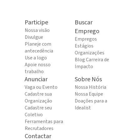
Participe
Buscar
Nossa visão
Emprego
Divulgue
Empregos
Planeje com
Estágios
antecedência
Organizações
Use a logo
Blog Carreira de
Apoie nosso
Impacto
trabalho
Anunciar
Sobre Nós
Vaga ou Evento
Nossa História
Cadastre sua
Nossa Equipe
Organização
Doações para a
Cadastre seu
Idealist
Coletivo
Ferramentas para
Recrutadores
Contactar