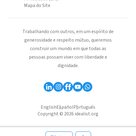
Mapa do Site
Trabalhando com outros, em um espírito de
generosidade e respeito mútuo, queremos
construir um mundo em que todas as
pessoas possam viver com liberdade e
dignidade.
English
Español
Português
Copyright © 2026 idealist.org