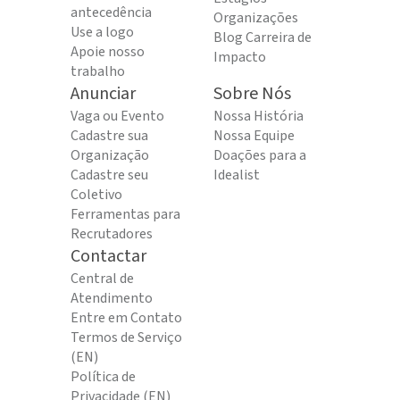
antecedência
Organizações
Use a logo
Blog Carreira de
Apoie nosso
Impacto
trabalho
Anunciar
Sobre Nós
Vaga ou Evento
Nossa História
Cadastre sua
Nossa Equipe
Organização
Doações para a
Cadastre seu
Idealist
Coletivo
Ferramentas para
Recrutadores
Contactar
Central de
Atendimento
Entre em Contato
Termos de Serviço
(EN)
Política de
Privacidade (EN)