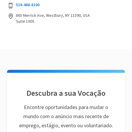
516-488-6100
865 Merrick Ave, Westbury, NY 11590, USA
Suite 100S
Descubra a sua Vocação
Encontre oportunidades para mudar o
mundo com o anúncio mais recente de
emprego, estágio, evento ou voluntariado.