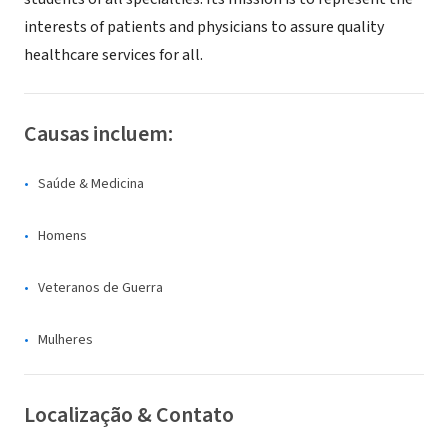
interests of patients and physicians to assure quality
healthcare services for all.
Causas incluem:
Saúde & Medicina
Homens
Veteranos de Guerra
Mulheres
Localização & Contato