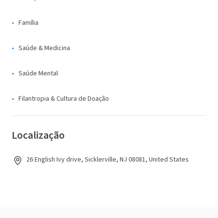
Família
Saúde & Medicina
Saúde Mental
Filantropia & Cultura de Doação
Localização
26 English Ivy drive, Sicklerville, NJ 08081, United States