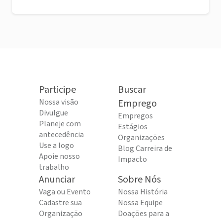
Participe
Buscar
Nossa visão
Emprego
Divulgue
Empregos
Planeje com
Estágios
antecedência
Organizações
Use a logo
Blog Carreira de
Apoie nosso
Impacto
trabalho
Anunciar
Sobre Nós
Vaga ou Evento
Nossa História
Cadastre sua
Nossa Equipe
Organização
Doações para a