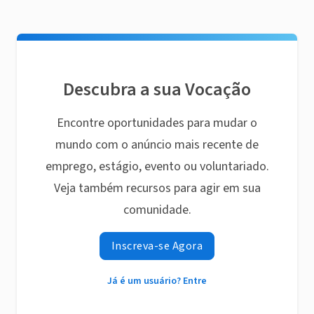
Descubra a sua Vocação
Encontre oportunidades para mudar o
mundo com o anúncio mais recente de
emprego, estágio, evento ou voluntariado.
Veja também recursos para agir em sua
comunidade.
Inscreva-se Agora
Já é um usuário? Entre