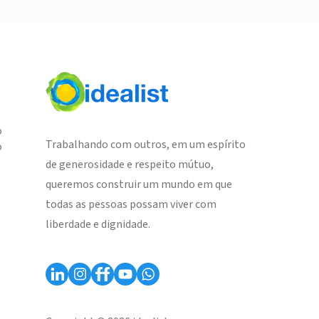
o
Trabalhando com outros, em um espírito
o
de generosidade e respeito mútuo,
queremos construir um mundo em que
todas as pessoas possam viver com
liberdade e dignidade.