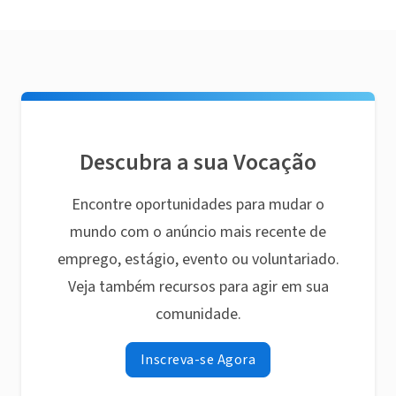
Descubra a sua Vocação
Encontre oportunidades para mudar o
mundo com o anúncio mais recente de
emprego, estágio, evento ou voluntariado.
Veja também recursos para agir em sua
comunidade.
Inscreva-se Agora