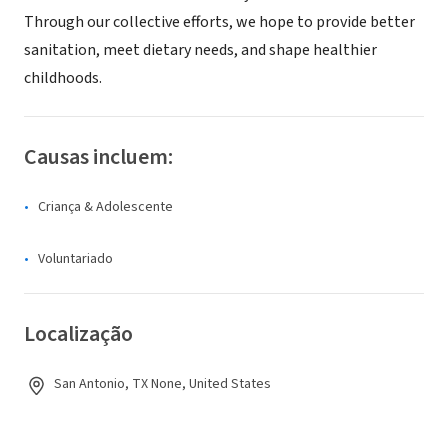
Through our collective efforts, we hope to provide better
sanitation, meet dietary needs, and shape healthier
childhoods.
Causas incluem:
Criança & Adolescente
Voluntariado
Localização
San Antonio, TX None, United States