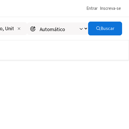
Entrar
Inscreva-se
Buscar