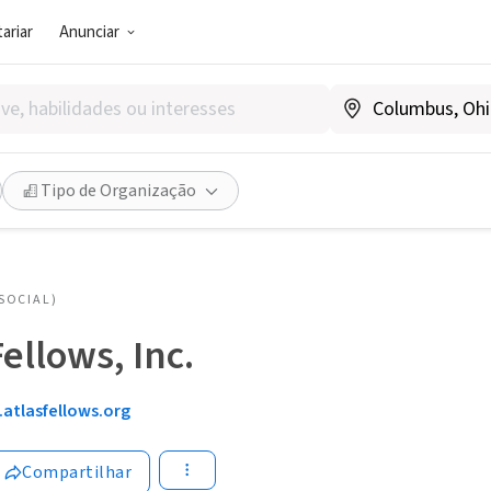
ariar
Anunciar
Tipo de Organização
SOCIAL)
ellows, Inc.
atlasfellows.org
Compartilhar