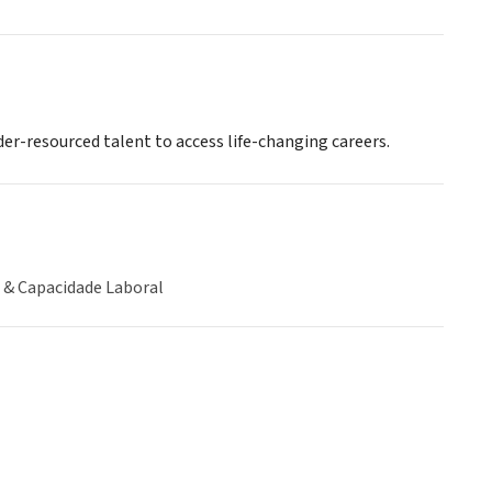
er-resourced talent to access life-changing careers.
& Capacidade Laboral