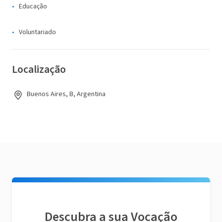
Educação
Voluntariado
Localização
Buenos Aires, B, Argentina
Descubra a sua Vocação