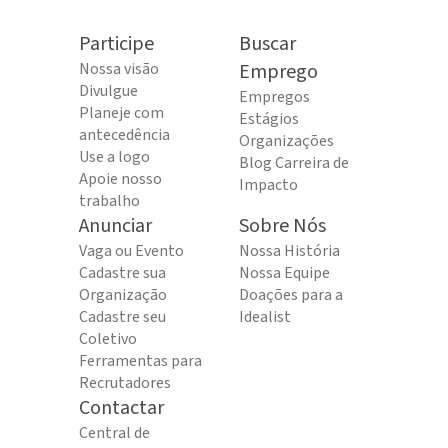
Participe
Buscar
Nossa visão
Emprego
Divulgue
Empregos
Planeje com
Estágios
antecedência
Organizações
Use a logo
Blog Carreira de
Apoie nosso
Impacto
trabalho
Anunciar
Sobre Nós
Vaga ou Evento
Nossa História
Cadastre sua
Nossa Equipe
Organização
Doações para a
Cadastre seu
Idealist
Coletivo
Ferramentas para
Recrutadores
Contactar
Central de