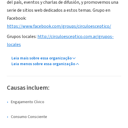
del país, eventos y charlas de difusión, y promovemos una
serie de sitios web dedicados a estos temas. Grupo en
Facebook:
https://www.facebook.com/groups/circuloesceptico/
Grupos locales:
http://circuloesceptico.com.ar/grupos-
locales
Leia mais sobre essa organização
Leia menos sobre essa organização
Causas incluem:
Engajamento Cívico
Consumo Consciente