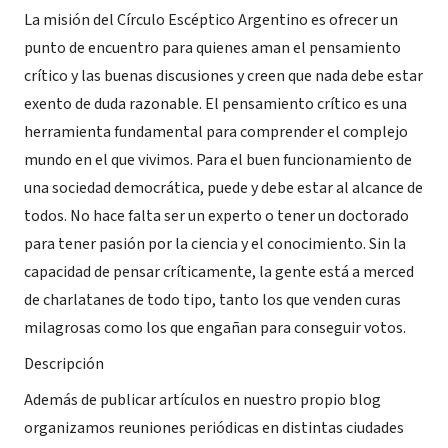
La misión del Círculo Escéptico Argentino es ofrecer un
punto de encuentro para quienes aman el pensamiento
crítico y las buenas discusiones y creen que nada debe estar
exento de duda razonable. El pensamiento crítico es una
herramienta fundamental para comprender el complejo
mundo en el que vivimos. Para el buen funcionamiento de
una sociedad democrática, puede y debe estar al alcance de
todos. No hace falta ser un experto o tener un doctorado
para tener pasión por la ciencia y el conocimiento. Sin la
capacidad de pensar críticamente, la gente está a merced
de charlatanes de todo tipo, tanto los que venden curas
milagrosas como los que engañan para conseguir votos.
Descripción
Además de publicar artículos en nuestro propio blog
organizamos reuniones periódicas en distintas ciudades