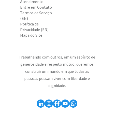
Atendimento
Entre em Contato
Termos de Serviço
(EN)
Política de
Privacidade (EN)
Mapa do Site
Trabalhando com outros, em um espírito de
generosidade e respeito mútuo, queremos
construir um mundo em que todas as
pessoas possam viver com liberdade e
dignidade.