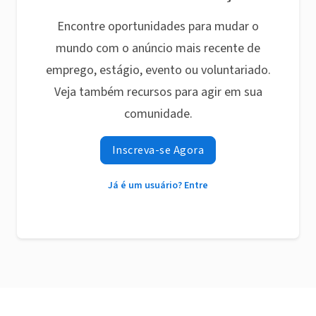
Encontre oportunidades para mudar o
mundo com o anúncio mais recente de
emprego, estágio, evento ou voluntariado.
Veja também recursos para agir em sua
comunidade.
Inscreva-se Agora
Já é um usuário? Entre