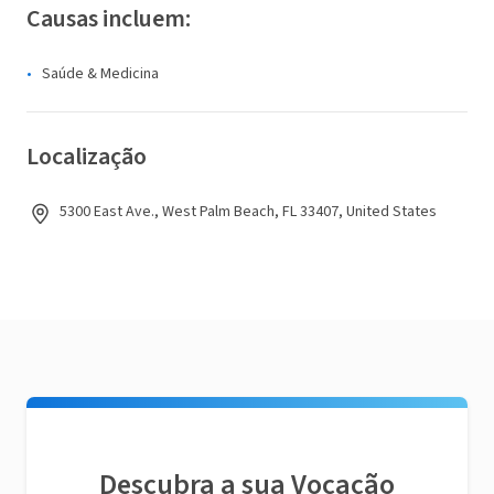
Causas incluem:
Saúde & Medicina
Localização
5300 East Ave., West Palm Beach, FL 33407, United States
Descubra a sua Vocação