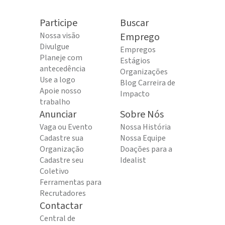
Participe
Buscar
Nossa visão
Emprego
Divulgue
Empregos
Planeje com
Estágios
antecedência
Organizações
Use a logo
Blog Carreira de
Apoie nosso
Impacto
trabalho
Anunciar
Sobre Nós
Vaga ou Evento
Nossa História
Cadastre sua
Nossa Equipe
Organização
Doações para a
Cadastre seu
Idealist
Coletivo
Ferramentas para
Recrutadores
Contactar
Central de