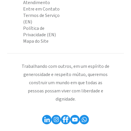
Atendimento
Entre em Contato
Termos de Serviço
(EN)
Política de
Privacidade (EN)
Mapa do Site
Trabalhando com outros, em um espírito de
generosidade e respeito mútuo, queremos
construir um mundo em que todas as
pessoas possam viver com liberdade e
dignidade.