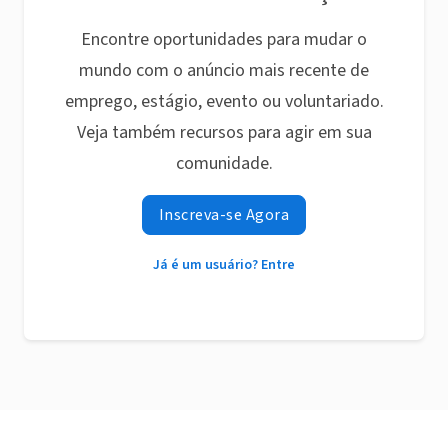
Encontre oportunidades para mudar o
mundo com o anúncio mais recente de
emprego, estágio, evento ou voluntariado.
Veja também recursos para agir em sua
comunidade.
Inscreva-se Agora
Já é um usuário? Entre