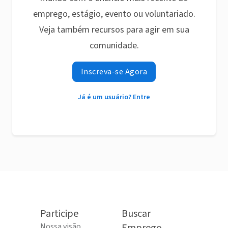
emprego, estágio, evento ou voluntariado.
Veja também recursos para agir em sua
comunidade.
Inscreva-se Agora
Já é um usuário? Entre
Participe
Buscar
Nossa visão