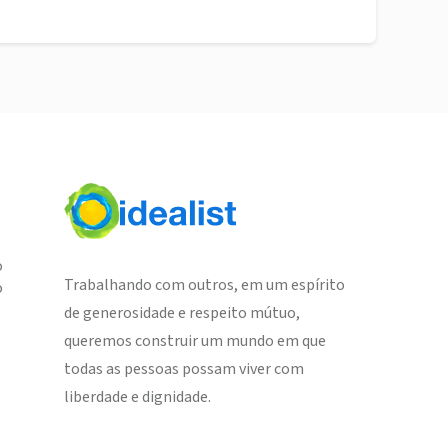
o
Trabalhando com outros, em um espírito
o
de generosidade e respeito mútuo,
queremos construir um mundo em que
todas as pessoas possam viver com
liberdade e dignidade.