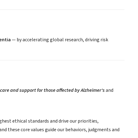
entia
— by accelerating global research, driving risk
care and support for those affected by Alzheimer's
and
est ethical standards and drive our priorities,
and these core values guide our behaviors, judgments and