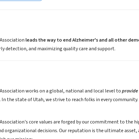
 Association
leads the way to end Alzheimer's and all other dem
rly detection, and maximizing quality care and support.
Association works on a global, national and local level to
provide 
In the state of Utah, we strive to reach folks in every community.
Association's core values are forged by our commitment to the high
organizational decisions. Our reputation is the ultimate asset, 